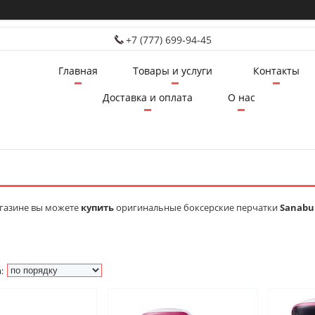
+7 (777) 699-94-45
Главная
Товары и услуги
Контакты
Доставка и оплата
О нас
газине вы можете
купить
оригинальные боксерские перчатки
Sanabu