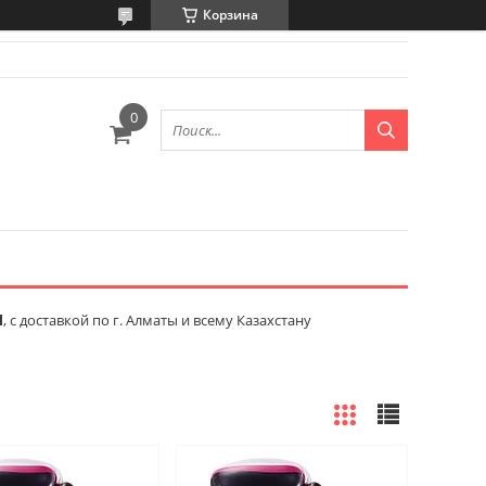
Корзина
l
, с доставкой по г. Алматы и всему Казахстану