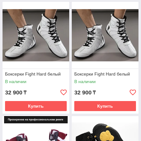
Боксерки Fight Hard белый
Боксерки Fight Hard белый
В наличии
В наличии
32 900
32 900
₸
₸
Купить
Купить