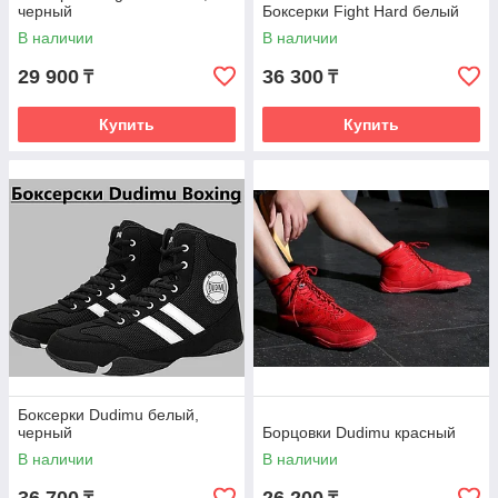
черный
Боксерки Fight Hard белый
В наличии
В наличии
29 900
36 300
₸
₸
Купить
Купить
Боксерки Dudimu белый,
черный
Борцовки Dudimu красный
В наличии
В наличии