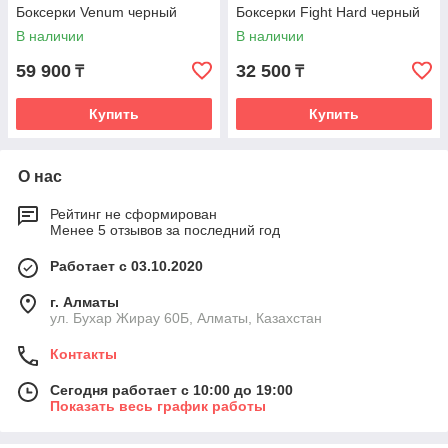
Боксерки Venum черный
Боксерки Fight Hard черный
В наличии
В наличии
59 900
32 500
₸
₸
Купить
Купить
О нас
Рейтинг не сформирован
Менее 5 отзывов за последний год
Работает с 03.10.2020
г. Алматы
ул. Бухар Жирау 60Б, Алматы, Казахстан
Контакты
Сегодня работает с 10:00 до 19:00
Показать весь график работы