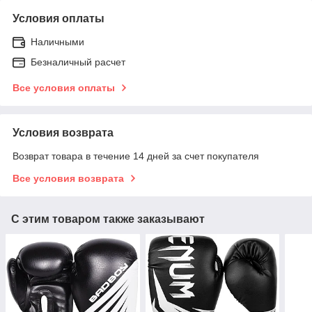
Условия оплаты
Наличными
Безналичный расчет
Все условия оплаты
Условия возврата
Возврат товара в течение 14 дней за счет покупателя
Все условия возврата
С этим товаром также заказывают