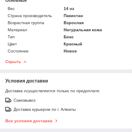
Основные
Вес
14 oz
Страна производитель
Пакистан
Возрастная группа
Взрослая
Материал
Натуральная кожа
Тип
Бокс
Цвет
Красный
Состояние
Новое
Скрыть
Условия доставки
Доставка осуществляется только по предоплате.
Самовывоз
Доставка курьером по г. Алматы
Все условия доставки