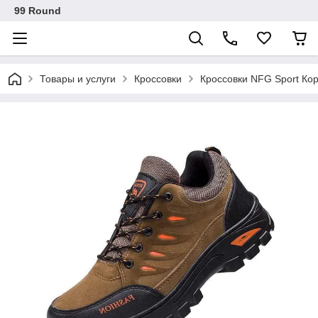
99 Round
Товары и услуги
Кроссовки
Кроссовки NFG Sport Ко