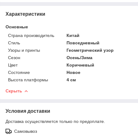
Характеристики
Основные
Страна производитель
Китай
Стиль
Повседневный
Узоры и принты
Геометрический узор
Сезон
Осень/Зима
Цвет
Коричневый
Состояние
Новое
Высота платформы
4 см
Скрыть
Условия доставки
Доставка осуществляется только по предоплате.
Самовывоз