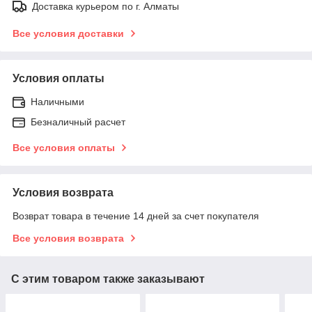
Доставка курьером по г. Алматы
Все условия доставки
Условия оплаты
Наличными
Безналичный расчет
Все условия оплаты
Условия возврата
Возврат товара в течение 14 дней за счет покупателя
Все условия возврата
С этим товаром также заказывают