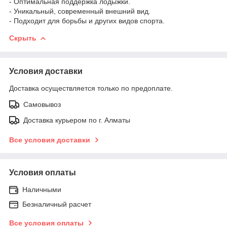
- Оптимальная поддержка лодыжки.
- Уникальный, современный внешний вид.
- Подходит для борьбы и других видов спорта.
Скрыть
Условия доставки
Доставка осуществляется только по предоплате.
Самовывоз
Доставка курьером по г. Алматы
Все условия доставки
Условия оплаты
Наличными
Безналичный расчет
Все условия оплаты