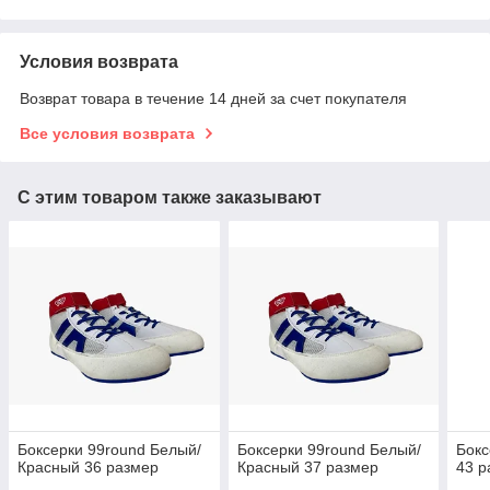
Условия возврата
Возврат товара в течение 14 дней за счет покупателя
Все условия возврата
С этим товаром также заказывают
Боксерки 99round Белый/
Боксерки 99round Белый/
Бокс
Красный 36 размер
Красный 37 размер
43 р