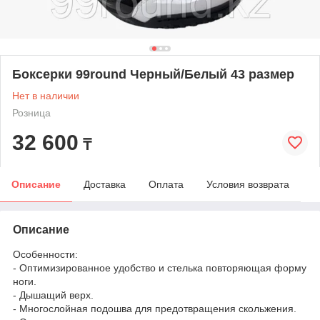
Боксерки 99round Черный/Белый 43 размер
Нет в наличии
Розница
32 600
₸
Описание
Доставка
Оплата
Условия возврата
Описание
Особенности:
- Оптимизированное удобство и стелька повторяющая форму
ноги.
- Дышащий верх.
- Многослойная подошва для предотвращения скольжения.