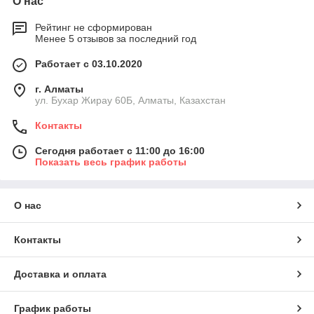
О нас
Рейтинг не сформирован
Менее 5 отзывов за последний год
Работает с 03.10.2020
г. Алматы
ул. Бухар Жирау 60Б, Алматы, Казахстан
Контакты
Сегодня работает с 11:00 до 16:00
Показать весь график работы
О нас
Контакты
Доставка и оплата
График работы