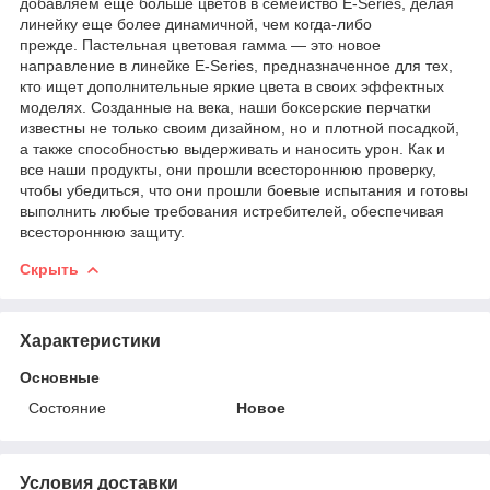
добавляем еще больше цветов в семейство E-Series, делая
линейку еще более динамичной, чем когда-либо
прежде. Пастельная цветовая гамма — это новое
направление в линейке E-Series, предназначенное для тех,
кто ищет дополнительные яркие цвета в своих эффектных
моделях. Созданные на века, наши боксерские перчатки
известны не только своим дизайном, но и плотной посадкой,
а также способностью выдерживать и наносить урон. Как и
все наши продукты, они прошли всестороннюю проверку,
чтобы убедиться, что они прошли боевые испытания и готовы
выполнить любые требования истребителей, обеспечивая
всестороннюю защиту.
Скрыть
Характеристики
Основные
Состояние
Новое
Условия доставки