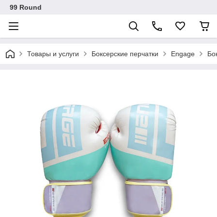
99 Round
Товары и услуги
Боксерские перчатки
Engage
Бо