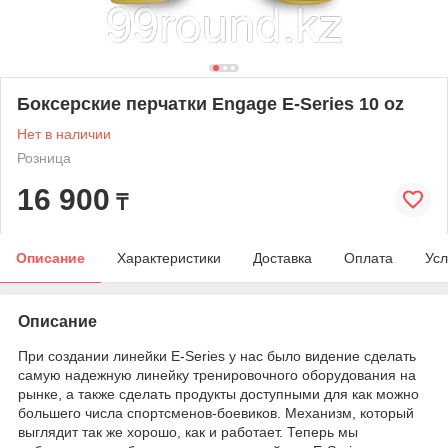
Боксерские перчатки Engage E-Series 10 oz
Нет в наличии
Розница
16 900
₸
Описание
Характеристики
Доставка
Оплата
Усл
Описание
При создании линейки E-Series у нас было видение сделать
самую надежную линейку тренировочного оборудования на
рынке, а также сделать продукты доступными для как можно
большего числа спортсменов-боевиков. Механизм, который
выглядит так же хорошо, как и работает. Теперь мы