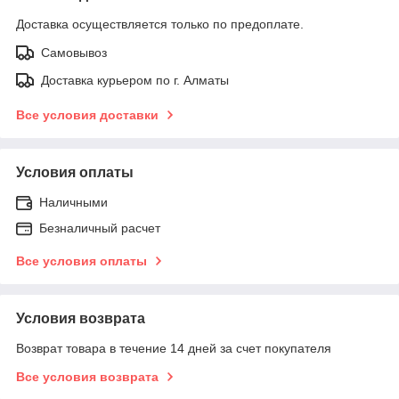
Доставка осуществляется только по предоплате.
Самовывоз
Доставка курьером по г. Алматы
Все условия доставки
Условия оплаты
Наличными
Безналичный расчет
Все условия оплаты
Условия возврата
Возврат товара в течение 14 дней за счет покупателя
Все условия возврата