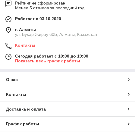
Рейтинг не сформирован
Менее 5 отзывов за последний год
Работает с 03.10.2020
г. Алматы
ул. Бухар Жирау 60Б, Алматы, Казахстан
Контакты
Сегодня работает с 10:00 до 19:00
Показать весь график работы
О нас
Контакты
Доставка и оплата
График работы