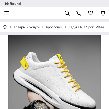
99 Round
Товары и услуги
Кроссовки
Кеды FNG Sport MK44