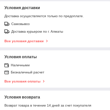
Условия доставки
Доставка осуществляется только по предоплате.
Самовывоз
Доставка курьером по г. Алматы
Все условия доставки
Условия оплаты
Наличными
Безналичный расчет
Все условия оплаты
Условия возврата
Возврат товара в течение 14 дней за счет покупателя