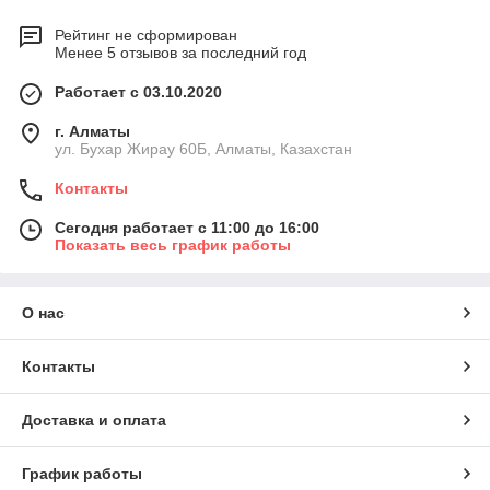
Рейтинг не сформирован
Менее 5 отзывов за последний год
Работает с 03.10.2020
г. Алматы
ул. Бухар Жирау 60Б, Алматы, Казахстан
Контакты
Сегодня работает с 11:00 до 16:00
Показать весь график работы
О нас
Контакты
Доставка и оплата
График работы