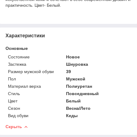
практичность. Цвет- Белый.
Характеристики
Основные
Состояние
Новое
Застежка
Шнуровка
Размер мужской обуви
39
Пол
Мужской
Материал верха
Полиуретан
Стиль
Повседневный
Цвет
Белый
Сезон
Весна/Лето
Вид обуви
Кеды
Скрыть