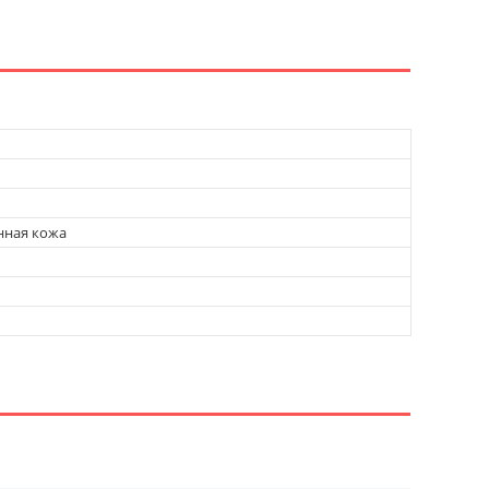
нная кожа