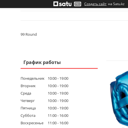
Создать сайт
на Satu.kz
99 Round
График работы
Понедельник
10:00
19:00
Вторник
10:00
19:00
Среда
10:00
19:00
Четверг
10:00
19:00
Пятница
10:00
19:00
Суббота
11:00
16:00
Воскресенье
11:00
16:00