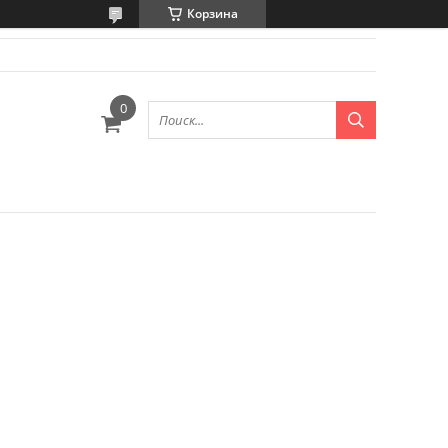
Корзина