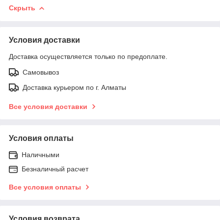
Скрыть
Условия доставки
Доставка осуществляется только по предоплате.
Самовывоз
Доставка курьером по г. Алматы
Все условия доставки
Условия оплаты
Наличными
Безналичный расчет
Все условия оплаты
Условия возврата