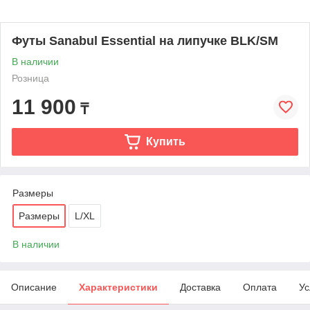
Футы Sanabul Essential на липучке BLK/SM
В наличии
Розница
11 900
₸
Купить
Размеры
Размеры
L/XL
В наличии
Описание
Характеристики
Доставка
Оплата
Ус