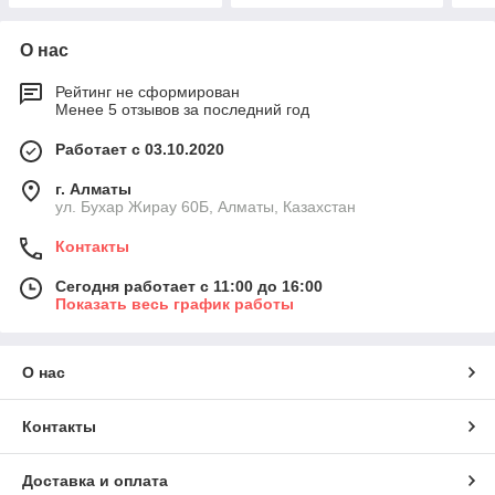
О нас
Рейтинг не сформирован
Менее 5 отзывов за последний год
Работает с 03.10.2020
г. Алматы
ул. Бухар Жирау 60Б, Алматы, Казахстан
Контакты
Сегодня работает с 11:00 до 16:00
Показать весь график работы
О нас
Контакты
Доставка и оплата