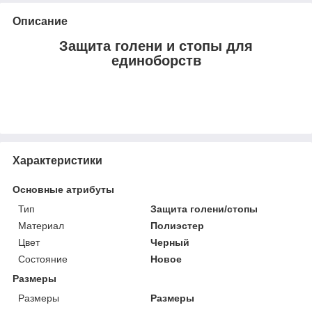
Описание
Защита голени и стопы для
единоборств
Характеристики
Основные атрибуты
Тип
Защита голени/стопы
Материал
Полиэстер
Цвет
Черный
Состояние
Новое
Размеры
Размеры
Размеры