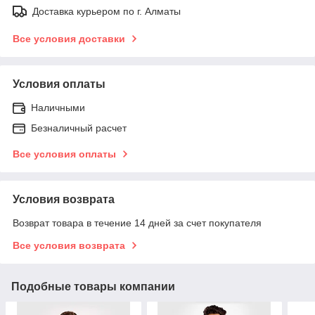
Доставка курьером по г. Алматы
Все условия доставки
Условия оплаты
Наличными
Безналичный расчет
Все условия оплаты
Условия возврата
Возврат товара в течение 14 дней за счет покупателя
Все условия возврата
Подобные товары компании