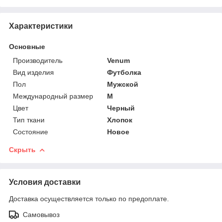
Характеристики
Основные
Производитель
Venum
Вид изделия
Футболка
Пол
Мужской
Международный размер
M
Цвет
Черный
Тип ткани
Хлопок
Состояние
Новое
Скрыть
Условия доставки
Доставка осуществляется только по предоплате.
Самовывоз