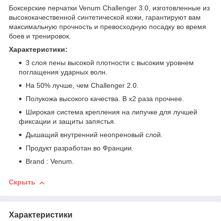
Боксерские перчатки Venum Challenger 3.0, изготовленные из
высококачественной синтетической кожи, гарантируют вам
максимальную прочность и превосходную посадку во время
боев и тренировок.
Характеристики:
3 слоя пены высокой плотности с высоким уровнем
поглащения ударных волн.
На 50% лучше, чем Challenger 2.0.
Полукожа высокого качества. В х2 раза прочнее.
Широкая система крепления на липучке для лучшей
фиксации и защиты запястья.
Дышащий внутренний неопреновый слой.
Продукт разработан во Франции.
Brand : Venum.
Скрыть
Характеристики