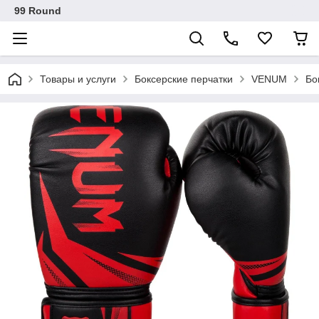
99 Round
Товары и услуги
Боксерские перчатки
VENUM
Бо