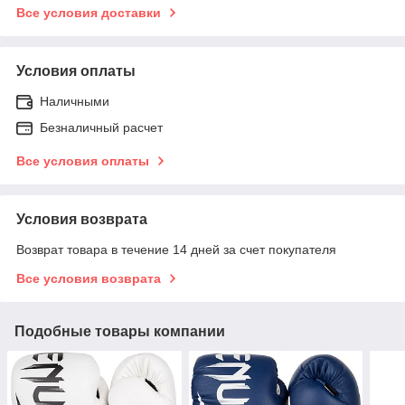
Все условия доставки
Условия оплаты
Наличными
Безналичный расчет
Все условия оплаты
Условия возврата
Возврат товара в течение 14 дней за счет покупателя
Все условия возврата
Подобные товары компании