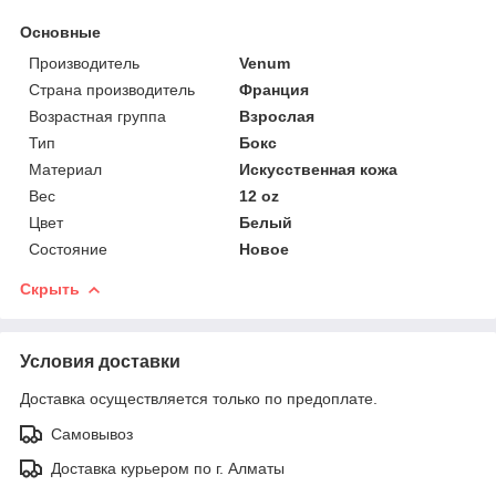
Основные
Производитель
Venum
Страна производитель
Франция
Возрастная группа
Взрослая
Тип
Бокс
Материал
Искусственная кожа
Вес
12 oz
Цвет
Белый
Состояние
Новое
Скрыть
Условия доставки
Доставка осуществляется только по предоплате.
Самовывоз
Доставка курьером по г. Алматы