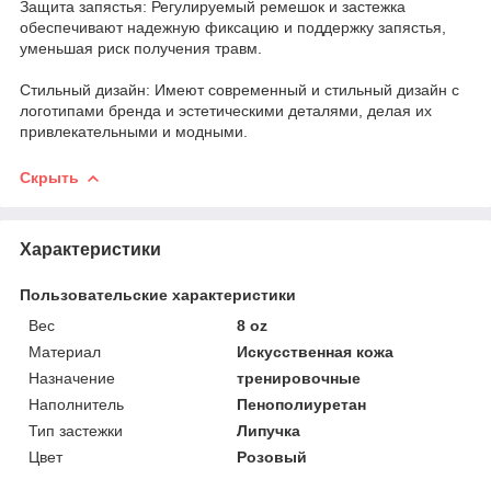
Защита запястья: Регулируемый ремешок и застежка
обеспечивают надежную фиксацию и поддержку запястья,
уменьшая риск получения травм.
Стильный дизайн: Имеют современный и стильный дизайн с
логотипами бренда и эстетическими деталями, делая их
привлекательными и модными.
Скрыть
Характеристики
Пользовательские характеристики
Вес
8 oz
Материал
Искусственная кожа
Назначение
тренировочные
Наполнитель
Пенополиуретан
Тип застежки
Липучка
Цвет
Розовый