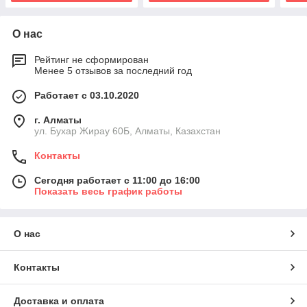
О нас
Рейтинг не сформирован
Менее 5 отзывов за последний год
Работает с 03.10.2020
г. Алматы
ул. Бухар Жирау 60Б, Алматы, Казахстан
Контакты
Сегодня работает с 11:00 до 16:00
Показать весь график работы
О нас
Контакты
Доставка и оплата