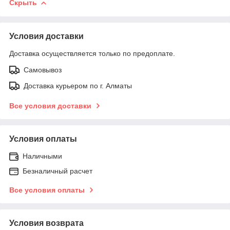
Скрыть
Условия доставки
Доставка осуществляется только по предоплате.
Самовывоз
Доставка курьером по г. Алматы
Все условия доставки
Условия оплаты
Наличными
Безналичный расчет
Все условия оплаты
Условия возврата