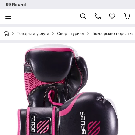
99 Round
Товары и услуги
Спорт, туризм
Боксерские перчатки