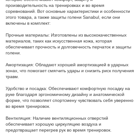
производительность на тренировках и во время
соревнований. Вот основные характеристики и особенности
этого товара, а также защиты голени Sanabul, если они
включены в комплект:
Прочные материалы: Изготовлены из высококачественных
материалов, таких как искусственная кожа, которая
обеспечивает прочность и долговечность перчаток и защиты
голени.
Амортизация: Обладают хорошей амортизацией в ударных
зонах, что помогает смягчить удары и снизить риск получения
травм.
Удобство и посадка: Обеспечивают комфортную посадку на
руке благодаря эргономичному дизайну и анатомической
форме, что позволяет спортсмену чувствовать себя уверенно
во время тренировок.
Вентиляция: Наличие вентиляционных отверстий
обеспечивает хорошую циркуляцию воздуха и
предотвращает перегрев рук во время тренировок.