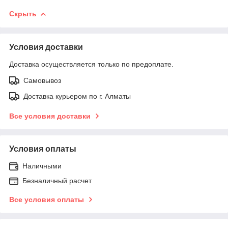
Скрыть
Условия доставки
Доставка осуществляется только по предоплате.
Самовывоз
Доставка курьером по г. Алматы
Все условия доставки
Условия оплаты
Наличными
Безналичный расчет
Все условия оплаты