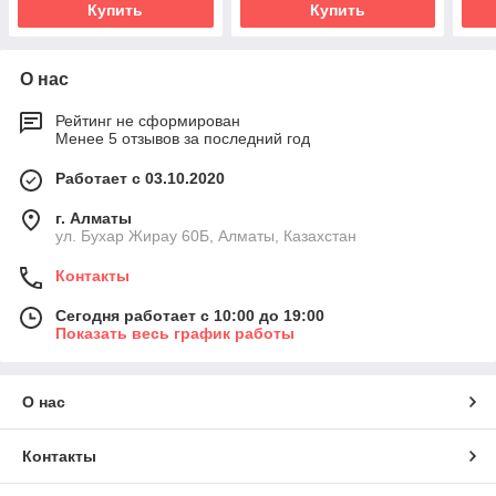
Купить
Купить
О нас
Рейтинг не сформирован
Менее 5 отзывов за последний год
Работает с 03.10.2020
г. Алматы
ул. Бухар Жирау 60Б, Алматы, Казахстан
Контакты
Сегодня работает с 10:00 до 19:00
Показать весь график работы
О нас
Контакты