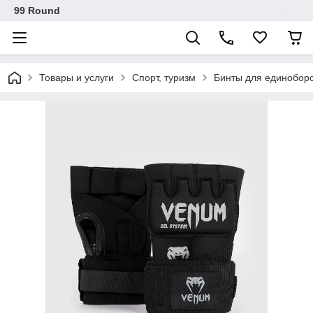
99 Round
Товары и услуги
Спорт, туризм
Бинты для единобор