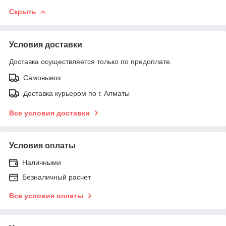
Скрыть
Условия доставки
Доставка осуществляется только по предоплате.
Самовывоз
Доставка курьером по г. Алматы
Все условия доставки
Условия оплаты
Наличными
Безналичный расчет
Все условия оплаты