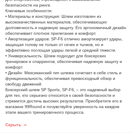
безопасности на ринге.
Ключевые особенности:
• Материалы и конструкция: Шлем изготовлен из
высококачественных материалов, обеспечивающих
долговечность и надежную защиту. Его эргономичный дизайн
обеспечивает плотное прилегание и комфорт.
• Амортизация ударов: SP-F6 отлично амортизирует удары,
защищая голову не только от сечек и тычков, но и
эффективно поглощая удары легкой и средней тяжести.
• Универсальность: Шлем подходит для боксерских
тренировок и спаррингов, обеспечивая надежную защиту и
комфорт.
• Дизайн: Мексиканский тип шлема сочетает в себе стиль и
функциональность, обеспечивая превосходный обзор и
свободу движений.
Боксерский шлем SP Sports, SP-F6, – это надежный выбор
для тех, кто серьезно относится к своей безопасности и
стремится достичь высоких результатов. Приобретите его в
магазине 99Round и почувствуйте уверенность на каждом
этапе вашего тренировочного процесса.
Скрыть