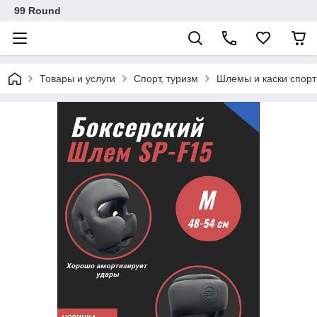
99 Round
Товары и услуги
Спорт, туризм
Шлемы и каски спор