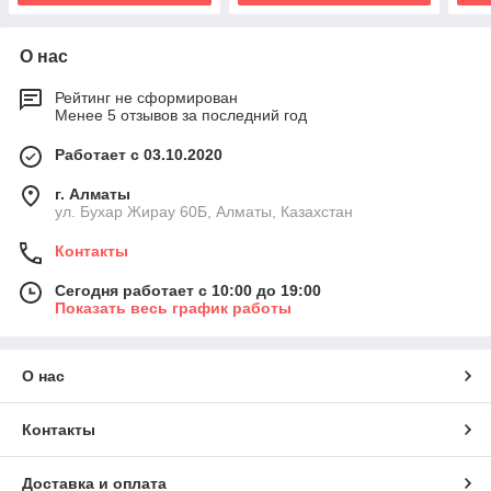
О нас
Рейтинг не сформирован
Менее 5 отзывов за последний год
Работает с 03.10.2020
г. Алматы
ул. Бухар Жирау 60Б, Алматы, Казахстан
Контакты
Сегодня работает с 10:00 до 19:00
Показать весь график работы
О нас
Контакты
Доставка и оплата