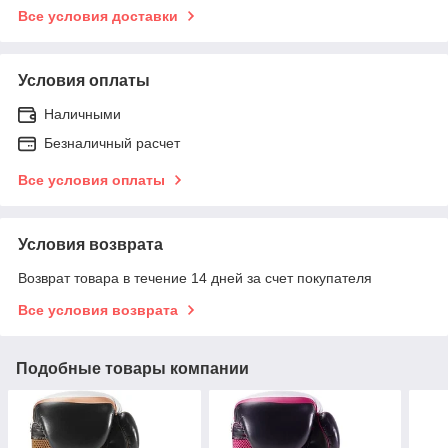
Все условия доставки
Условия оплаты
Наличными
Безналичный расчет
Все условия оплаты
Условия возврата
Возврат товара в течение 14 дней за счет покупателя
Все условия возврата
Подобные товары компании