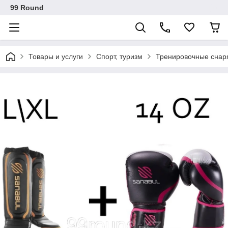
99 Round
Товары и услуги
Спорт, туризм
Тренировочные снаря