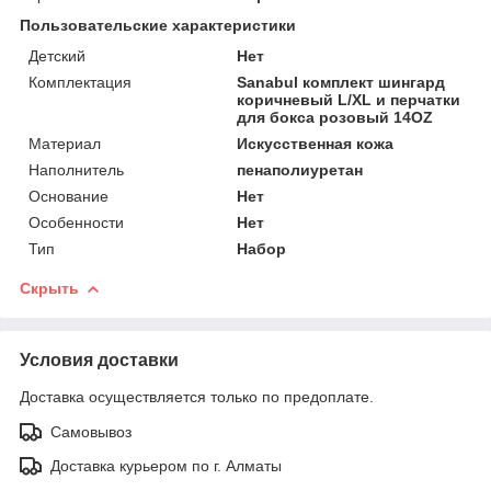
Пользовательские характеристики
Детский
Нет
Комплектация
Sanabul комплект шингард
коричневый L/XL и перчатки
для бокса розовый 14OZ
Материал
Искусственная кожа
Наполнитель
пенаполиуретан
Основание
Нет
Особенности
Нет
Тип
Набор
Скрыть
Условия доставки
Доставка осуществляется только по предоплате.
Самовывоз
Доставка курьером по г. Алматы