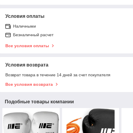
Условия оплаты
Наличными
Безналичный расчет
Все условия оплаты
Условия возврата
Возврат товара в течение 14 дней за счет покупателя
Все условия возврата
Подобные товары компании