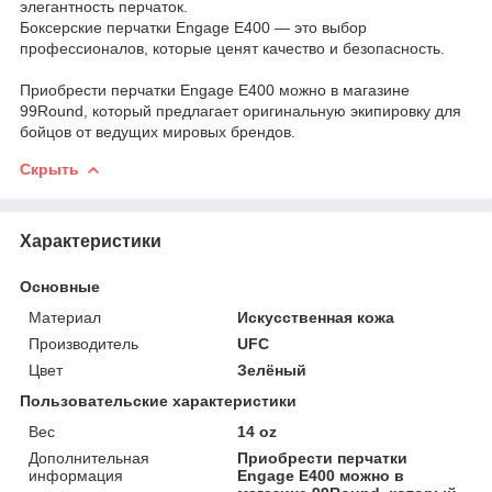
элегантность перчаток.
Боксерские перчатки Engage E400 — это выбор
профессионалов, которые ценят качество и безопасность.
Приобрести перчатки Engage E400 можно в магазине
99Round, который предлагает оригинальную экипировку для
бойцов от ведущих мировых брендов.
Скрыть
Характеристики
Основные
Материал
Искусственная кожа
Производитель
UFC
Цвет
Зелёный
Пользовательские характеристики
Вес
14 oz
Дополнительная
Приобрести перчатки
информация
Engage E400 можно в