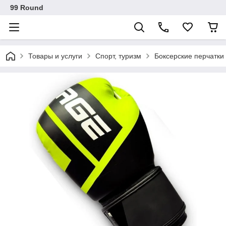
99 Round
Товары и услуги
Спорт, туризм
Боксерские перчатки