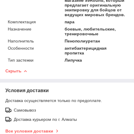
магазине 99Round, который
предлагает оригинальную
экипировку для бойцов от
ведущих мировых брендов.
Комплектация
пара
Назначение
боевые, любительские,
тренировочные
Наполнитель
Пенополиуретан
Особенности
антибактерицидная
пропитка
Тип застежки
Липучка
Скрыть
Условия доставки
Доставка осуществляется только по предоплате.
Самовывоз
Доставка курьером по г. Алматы
Все условия доставки