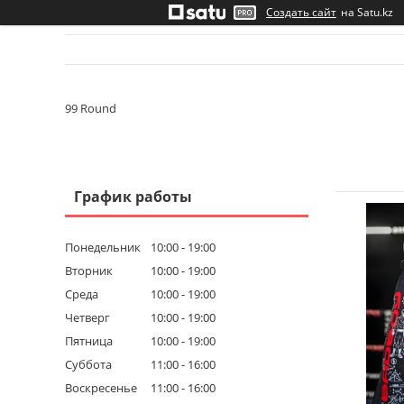
Создать сайт
на Satu.kz
99 Round
График работы
Понедельник
10:00
19:00
Вторник
10:00
19:00
Среда
10:00
19:00
Четверг
10:00
19:00
Пятница
10:00
19:00
Суббота
11:00
16:00
Воскресенье
11:00
16:00