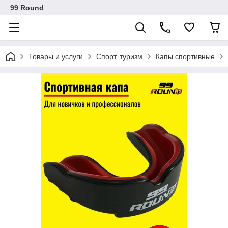
99 Round
Товары и услуги
Спорт, туризм
Капы спортивные