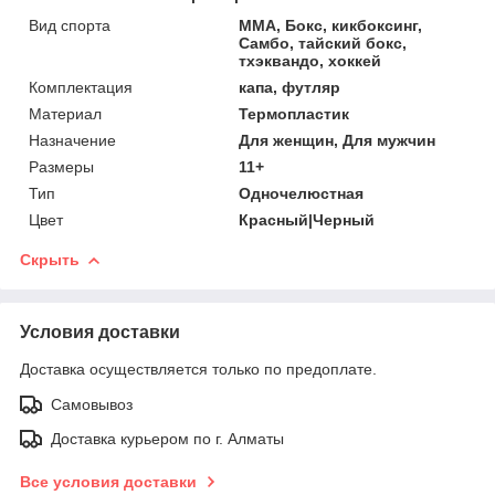
Вид спорта
MMA, Бокс, кикбоксинг,
Самбо, тайский бокс,
тхэквандо, хоккей
Комплектация
капа, футляр
Материал
Термопластик
Назначение
Для женщин, Для мужчин
Размеры
11+
Тип
Одночелюстная
Цвет
Красный|Черный
Скрыть
Условия доставки
Доставка осуществляется только по предоплате.
Самовывоз
Доставка курьером по г. Алматы
Все условия доставки