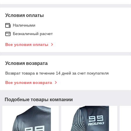
Условия оплаты
Наличными
Безналичный расчет
Все условия оплаты
Условия возврата
Возврат товара в течение 14 дней за счет покупателя
Все условия возврата
Подобные товары компании