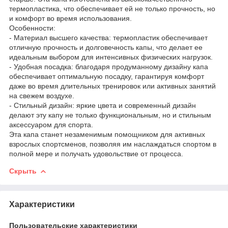
термопластика, что обеспечивает ей не только прочность, но
и комфорт во время использования.
Особенности:
- Материал высшего качества: термопластик обеспечивает
отличную прочность и долговечность капы, что делает ее
идеальным выбором для интенсивных физических нагрузок.
- Удобная посадка: благодаря продуманному дизайну капа
обеспечивает оптимальную посадку, гарантируя комфорт
даже во время длительных тренировок или активных занятий
на свежем воздухе.
- Стильный дизайн: яркие цвета и современный дизайн
делают эту капу не только функциональным, но и стильным
аксессуаром для спорта.
Эта капа станет незаменимым помощником для активных
взрослых спортсменов, позволяя им наслаждаться спортом в
полной мере и получать удовольствие от процесса.
Скрыть
Характеристики
Пользовательские характеристики