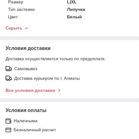
Размер
L|XL
Тип застежки
Липучка
Цвет
Белый
Скрыть
Условия доставки
Доставка осуществляется только по предоплате.
Самовывоз
Доставка курьером по г. Алматы
Все условия доставки
Условия оплаты
Наличными
Безналичный расчет