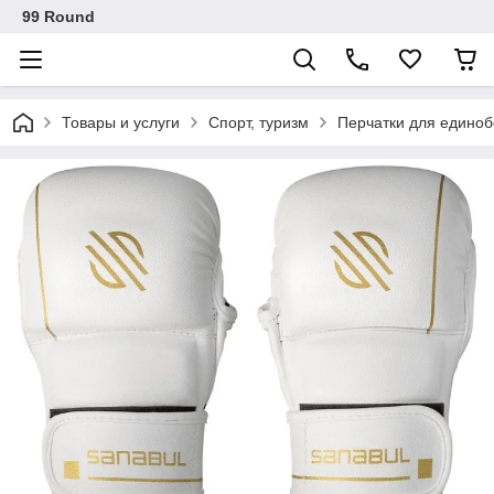
99 Round
Товары и услуги
Спорт, туризм
Перчатки для единоб