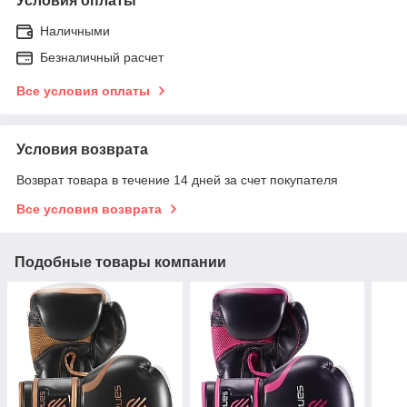
Условия оплаты
Наличными
Безналичный расчет
Все условия оплаты
Условия возврата
Возврат товара в течение 14 дней за счет покупателя
Все условия возврата
Подобные товары компании