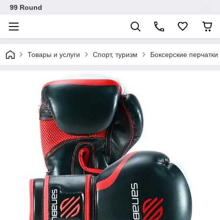
99 Round
Товары и услуги
Спорт, туризм
Боксерские перчатки