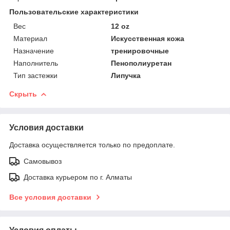
Пользовательские характеристики
Вес
12 oz
Материал
Искусственная кожа
Назначение
тренировочные
Наполнитель
Пенополиуретан
Тип застежки
Липучка
Скрыть
Условия доставки
Доставка осуществляется только по предоплате.
Самовывоз
Доставка курьером по г. Алматы
Все условия доставки