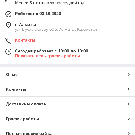
Менее 5 отзывов за последний год
Работает с 03.10.2020
г. Алматы
ул. Бухар Жирау 60Б, Алматы, Казахстан
Контакты
Сегодня работает с 10:00 до 19:00
Показать весь график работы
О нас
Контакты
Доставка и оплата
График работы
Полная версия сайта