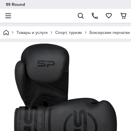
99 Round
Товары и услуги
Спорт, туризм
Боксерские перчатки