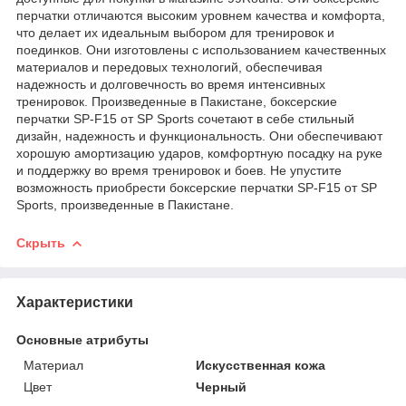
перчатки отличаются высоким уровнем качества и комфорта,
что делает их идеальным выбором для тренировок и
поединков. Они изготовлены с использованием качественных
материалов и передовых технологий, обеспечивая
надежность и долговечность во время интенсивных
тренировок. Произведенные в Пакистане, боксерские
перчатки SP-F15 от SP Sports сочетают в себе стильный
дизайн, надежность и функциональность. Они обеспечивают
хорошую амортизацию ударов, комфортную посадку на руке
и поддержку во время тренировок и боев. Не упустите
возможность приобрести боксерские перчатки SP-F15 от SP
Sports, произведенные в Пакистане.
Скрыть
Характеристики
Основные атрибуты
Материал
Искусственная кожа
Цвет
Черный