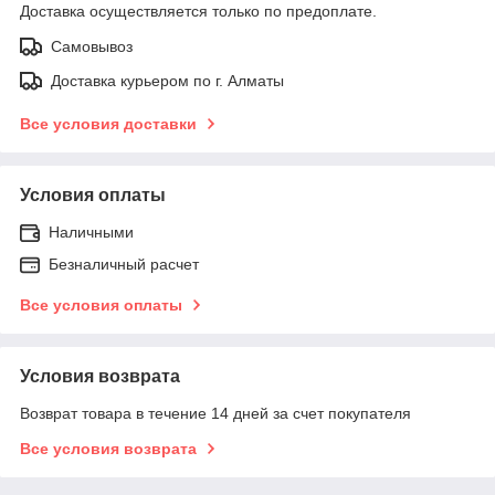
Доставка осуществляется только по предоплате.
Самовывоз
Доставка курьером по г. Алматы
Все условия доставки
Условия оплаты
Наличными
Безналичный расчет
Все условия оплаты
Условия возврата
Возврат товара в течение 14 дней за счет покупателя
Все условия возврата