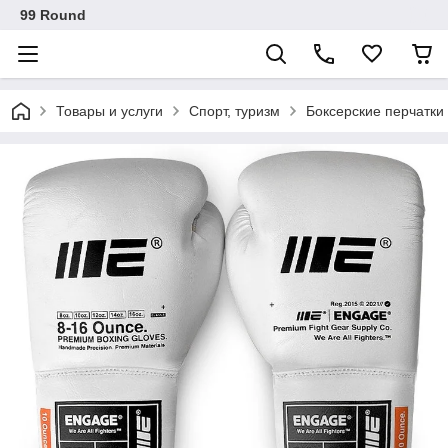
99 Round
Товары и услуги
Спорт, туризм
Боксерские перчатки