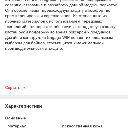
совершенствование и разработку данной модели перчаток.
Они обеспечивают превосходную защиту и комфорт во
время тренировок и соревнований. Изготовленные из
прочных материалов с использованием передовых
технологий, эти перчатки обеспечивают надежную защиту
кистей рук и поддержку во время боксерских поединков.
Дизайн и конструкция Engage WIP делают их идеальным
выбором для бойцов, стремящихся к максимальной
производительности и защите.
Скрыть
Характеристики
Основные
Материал
Искусственная кожа