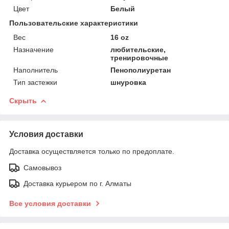
Цвет
Белый
Пользовательские характеристики
Вес
16 oz
Назначение
любительские,
тренировочные
Наполнитель
Пенополиуретан
Тип застежки
шнуровка
Скрыть
Условия доставки
Доставка осуществляется только по предоплате.
Самовывоз
Доставка курьером по г. Алматы
Все условия доставки