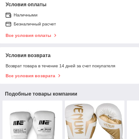
Условия оплаты
Наличными
Безналичный расчет
Все условия оплаты
Условия возврата
Возврат товара в течение 14 дней за счет покупателя
Все условия возврата
Подобные товары компании