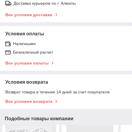
Доставка курьером по г. Алматы
Все условия доставки
Условия оплаты
Наличными
Безналичный расчет
Все условия оплаты
Условия возврата
Возврат товара в течение 14 дней за счет покупателя
Все условия возврата
Подобные товары компании