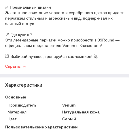
✅ Премиальный дизайн
Элегантное сочетание черного и серебряного цветов придает
перчаткам стильный и агрессивный вид, подчеркивая их
элитный статус.
📍 Где купить?
Эти легендарные перчатки можно приобрести в 99Round —
официальном представителе Venum в Казахстане!
💥 Выбирай лучшее, тренируйся как чемпион! 🚀
Скрыть
Характеристики
Основные
Производитель
Venum
Материал
Натуральная кожа
Цвет
Серый
Пользовательские характеристики