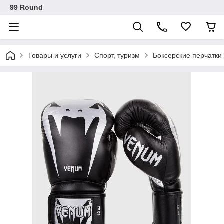
99 Round
Товары и услуги
Спорт, туризм
Боксерские перчатки