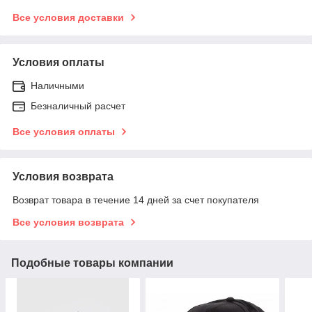
Все условия доставки
Условия оплаты
Наличными
Безналичный расчет
Все условия оплаты
Условия возврата
Возврат товара в течение 14 дней за счет покупателя
Все условия возврата
Подобные товары компании