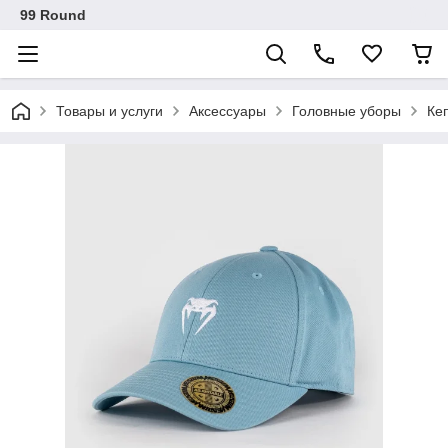
99 Round
Товары и услуги
Аксессуары
Головные уборы
Ке