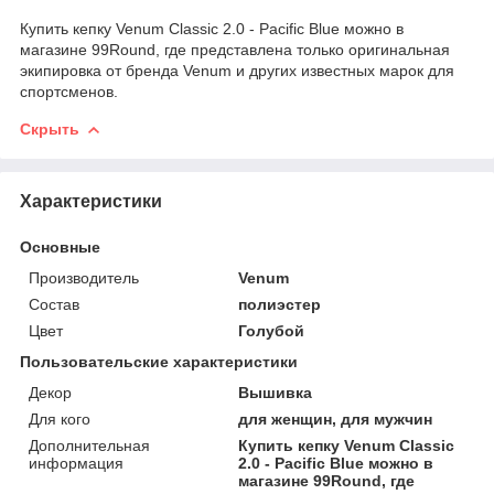
Купить кепку Venum Classic 2.0 - Pacific Blue можно в
магазине 99Round, где представлена только оригинальная
экипировка от бренда Venum и других известных марок для
спортсменов.
Скрыть
Характеристики
Основные
Производитель
Venum
Состав
полиэстер
Цвет
Голубой
Пользовательские характеристики
Декор
Вышивка
Для кого
для женщин, для мужчин
Дополнительная
Купить кепку Venum Classic
информация
2.0 - Pacific Blue можно в
магазине 99Round, где