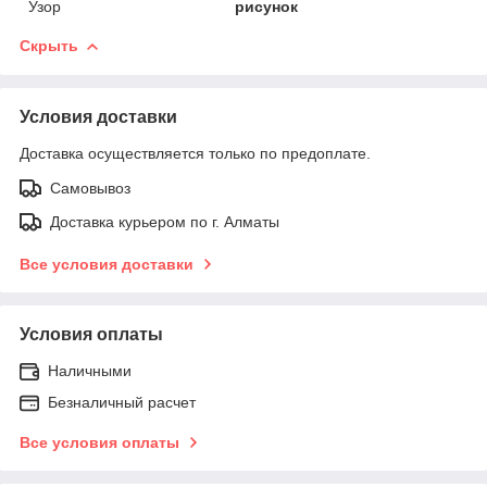
Узор
рисунок
Скрыть
Условия доставки
Доставка осуществляется только по предоплате.
Самовывоз
Доставка курьером по г. Алматы
Все условия доставки
Условия оплаты
Наличными
Безналичный расчет
Все условия оплаты