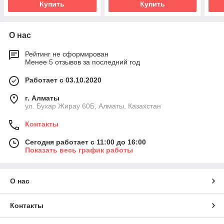
Купить
Купить
О нас
Рейтинг не сформирован
Менее 5 отзывов за последний год
Работает с 03.10.2020
г. Алматы
ул. Бухар Жирау 60Б, Алматы, Казахстан
Контакты
Сегодня работает с 11:00 до 16:00
Показать весь график работы
О нас
Контакты