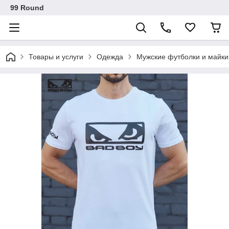
99 Round
Товары и услуги
Одежда
Мужские футболки и майки