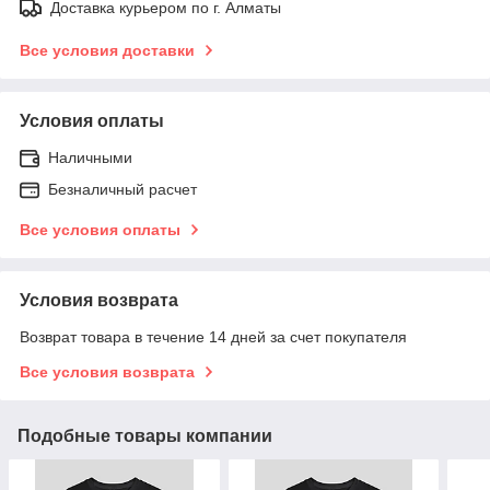
Доставка курьером по г. Алматы
Все условия доставки
Условия оплаты
Наличными
Безналичный расчет
Все условия оплаты
Условия возврата
Возврат товара в течение 14 дней за счет покупателя
Все условия возврата
Подобные товары компании