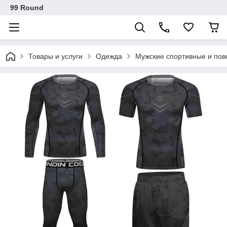
99 Round
Товары и услуги
Одежда
Мужские спортивные и по