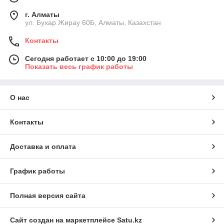
г. Алматы
ул. Бухар Жирау 60Б, Алматы, Казахстан
Контакты
Сегодня работает с 10:00 до 19:00
Показать весь график работы
О нас
Контакты
Доставка и оплата
График работы
Полная версия сайта
Сайт создан на маркетплейсе
Satu.kz