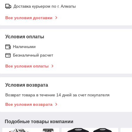
Доставка курьером по г. Алматы
Все условия доставки
Условия оплаты
Наличными
Безналичный расчет
Все условия оплаты
Условия возврата
Возврат товара в течение 14 дней за счет покупателя
Все условия возврата
Подобные товары компании