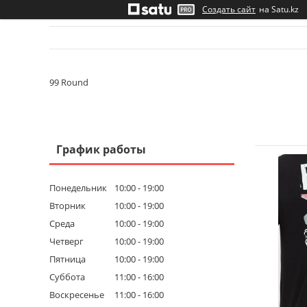
Создать сайт
на Satu.kz
99 Round
График работы
Понедельник
10:00
19:00
Вторник
10:00
19:00
Среда
10:00
19:00
Четверг
10:00
19:00
Пятница
10:00
19:00
Суббота
11:00
16:00
Воскресенье
11:00
16:00