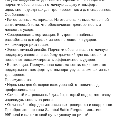
перчатки обеспечивают отличную защиту и комфорт,
идеально подходя как для тренировок, так и для спаррингов.
Особенности:
• Качественные материалы: Изготовлены из высокопрочной
синтетической кожи, что обеспечивает долговечность и
легкость в уходе.
• Совершенная амортизация: Внутренняя набивка
разработана для эффективного поглощения ударов,
минимизируя риск травм.
• Эргономичный дизайн: Перчатки обеспечивают отличную
поддержку запястья и свободу движений для пальцев, что
позволяет максимизировать эффективность ударов.
• Вентиляция: Продуманная система вентиляции помогает
поддерживать комфортную температуру во время активных
тренировок.
Преимущества:
• Идеальны для боксеров всех уровней, от новичков до
профессионалов.
• Стильный и агрессивный дизайн, который подчеркнет вашу
индивидуальность на ринге.
• Отличный выбор для интенсивных тренировок и спаррингов.
Приобретите перчатки Sanabul Battle Forged в магазине
99Round и начните свой путь к успеху на ринге!