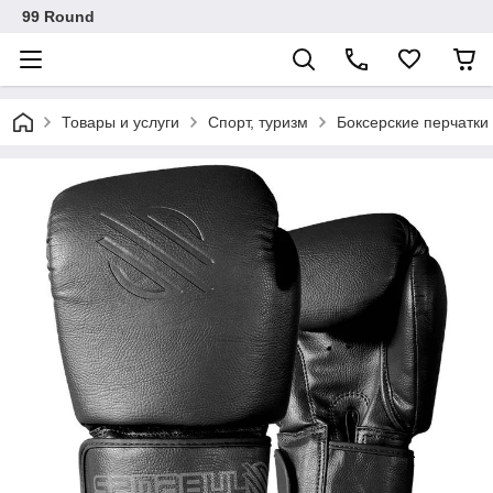
99 Round
Товары и услуги
Спорт, туризм
Боксерские перчатки