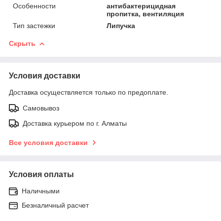
Особенности
антибактерицидная
пропитка, вентиляция
Тип застежки
Липучка
Скрыть
Условия доставки
Доставка осуществляется только по предоплате.
Самовывоз
Доставка курьером по г. Алматы
Все условия доставки
Условия оплаты
Наличными
Безналичный расчет