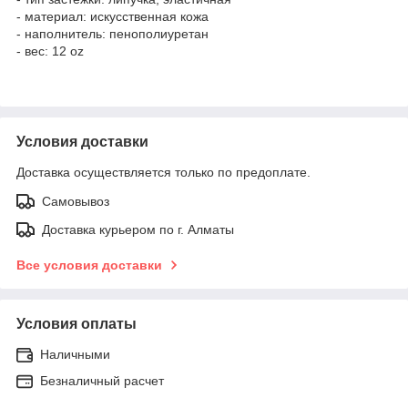
- материал: искусственная кожа
- наполнитель: пенополиуретан
- вес: 12 oz
Условия доставки
Доставка осуществляется только по предоплате.
Самовывоз
Доставка курьером по г. Алматы
Все условия доставки
Условия оплаты
Наличными
Безналичный расчет