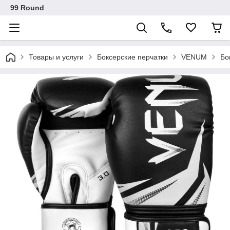
99 Round
Товары и услуги
Боксерские перчатки
VENUM
Бо