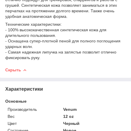
грушей. Синтетическая кожа позволяет заниматься в этих
перчатках на протяжении долгого времени. Также очень
удобная анатомическая форма.
Технические характеристики:
- 100% высококачественная синтетическая кожа для
длительного пользования.
- Оснащена супер-плотной пеной для полного поглощения
ударных волн.
- Самая надежная липучка на запястье позволит отлично
фиксировать руку.
Скрыть
Характеристики
Основные
Производитель
Venum
Вес
12 oz
Цвет
Черный
Состояние
Новое