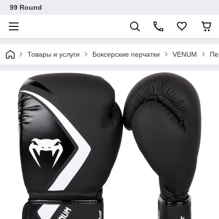
99 Round
Товары и услуги
Боксерские перчатки
VENUM
Пе