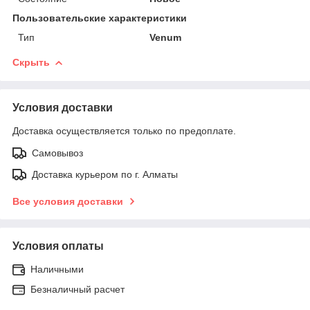
Пользовательские характеристики
Тип
Venum
Скрыть
Условия доставки
Доставка осуществляется только по предоплате.
Самовывоз
Доставка курьером по г. Алматы
Все условия доставки
Условия оплаты
Наличными
Безналичный расчет