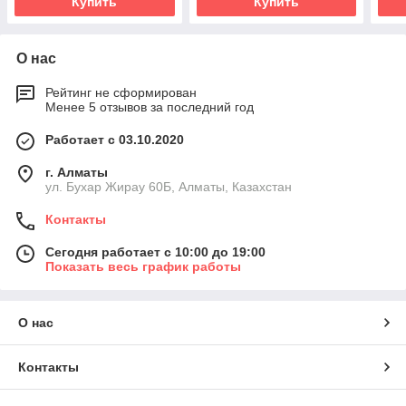
Купить
Купить
О нас
Рейтинг не сформирован
Менее 5 отзывов за последний год
Работает с 03.10.2020
г. Алматы
ул. Бухар Жирау 60Б, Алматы, Казахстан
Контакты
Сегодня работает с 10:00 до 19:00
Показать весь график работы
О нас
Контакты