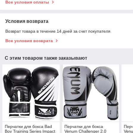
Все условия оплаты
Условия возврата
Возврат товара в течение 14 дней за счет покупателя
Все условия возврата
С этим товаром также заказывают
Перчатки для бокса Bad
Перчатки для бокса
Перч
Boy Training Series Impact
Venum Challenger 2.0
Venu