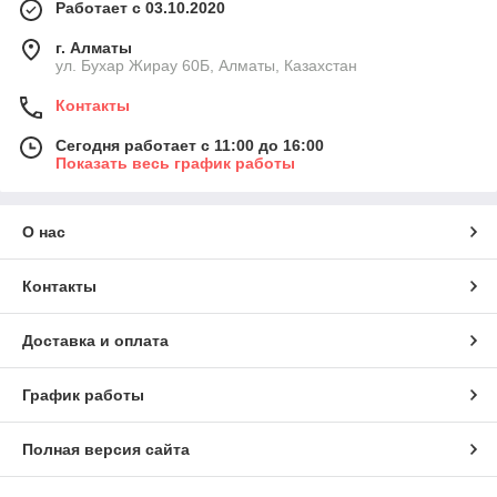
Работает с 03.10.2020
г. Алматы
ул. Бухар Жирау 60Б, Алматы, Казахстан
Контакты
Сегодня работает с 11:00 до 16:00
Показать весь график работы
О нас
Контакты
Доставка и оплата
График работы
Полная версия сайта