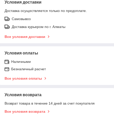
Условия доставки
Доставка осуществляется только по предоплате.
Самовывоз
Доставка курьером по г. Алматы
Все условия доставки
Условия оплаты
Наличными
Безналичный расчет
Все условия оплаты
Условия возврата
Возврат товара в течение 14 дней за счет покупателя
Все условия возврата