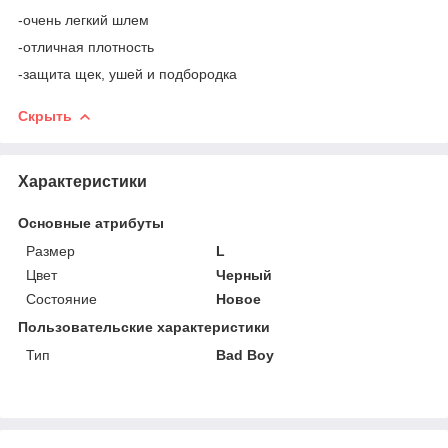
-очень легкий шлем
-отличная плотность
-защита щек, ушей и подбородка
Скрыть
Характеристики
Основные атрибуты
Размер
L
Цвет
Черный
Состояние
Новое
Пользовательские характеристики
Тип
Bad Boy