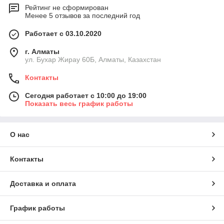
Рейтинг не сформирован
Менее 5 отзывов за последний год
Работает с 03.10.2020
г. Алматы
ул. Бухар Жирау 60Б, Алматы, Казахстан
Контакты
Сегодня работает с 10:00 до 19:00
Показать весь график работы
О нас
Контакты
Доставка и оплата
График работы