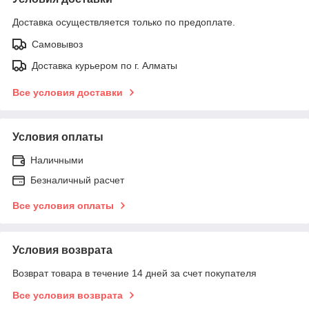
Доставка осуществляется только по предоплате.
Самовывоз
Доставка курьером по г. Алматы
Все условия доставки
Условия оплаты
Наличными
Безналичный расчет
Все условия оплаты
Условия возврата
Возврат товара в течение 14 дней за счет покупателя
Все условия возврата