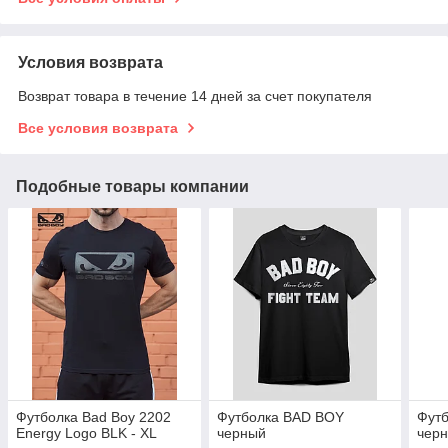
Условия возврата
Возврат товара в течение 14 дней за счет покупателя
Все условия возврата
Подобные товары компании
Футболка Bad Boy 2202
Футболка BAD BOY
Фут
Energy Logo BLK - XL
черный
чер