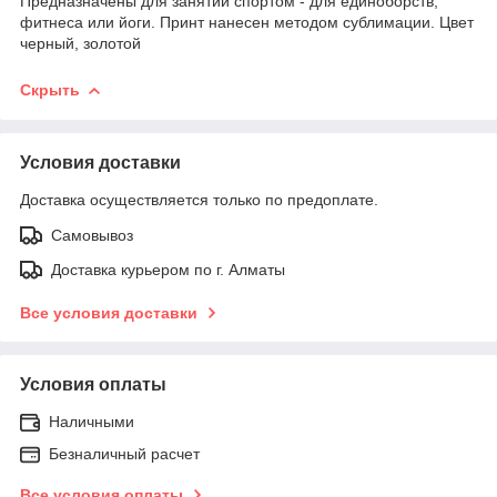
Предназначены для занятий спортом - для единоборств,
фитнеса или йоги. Принт нанесен методом сублимации. Цвет
черный, золотой
Скрыть
Условия доставки
Доставка осуществляется только по предоплате.
Самовывоз
Доставка курьером по г. Алматы
Все условия доставки
Условия оплаты
Наличными
Безналичный расчет
Все условия оплаты