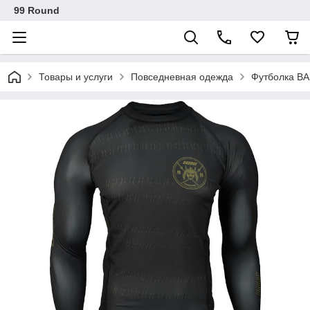
99 Round
Товары и услуги
Повседневная одежда
Футболка BA