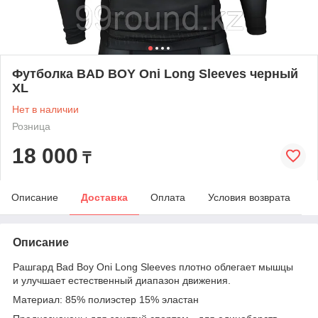
Футболка BAD BOY Oni Long Sleeves черный
XL
Нет в наличии
Розница
18 000
₸
Описание
Доставка
Оплата
Условия возврата
Описание
Рашгард Bad Boy Oni Long Sleeves плотно облегает мышцы
и улучшает естественный диапазон движения.
Материал: 85% полиэстер 15% эластан